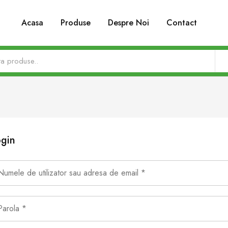
Acasa
Produse
Despre Noi
Contact
gin