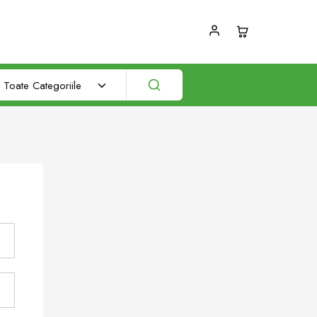
Toate Categoriile