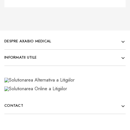
DESPRE AXABIO MEDICAL
INFORMATII UTILE
CONTACT