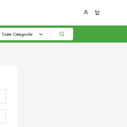
Toate Categoriile