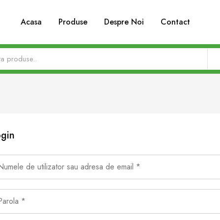
Acasa
Produse
Despre Noi
Contact
gin