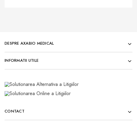
DESPRE AXABIO MEDICAL
INFORMATII UTILE
CONTACT