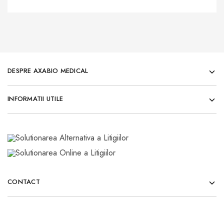
DESPRE AXABIO MEDICAL
INFORMATII UTILE
CONTACT