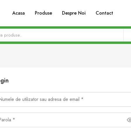
Acasa
Produse
Despre Noi
Contact
gin