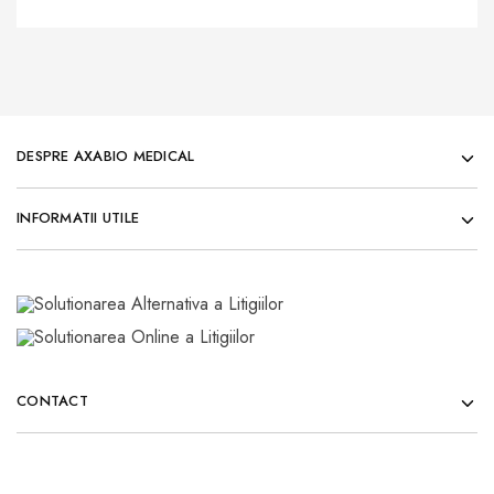
DESPRE AXABIO MEDICAL
INFORMATII UTILE
CONTACT