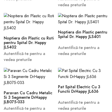
vedea preturile
Noptiera din Plastic pentru
Spital Dr. Happy JLS401
Noptiera din Plastic cu Roti
pentru Spital Dr. Happy
JLS402
Autentifică-te pentru a
Autentifică-te pentru a
vedea preturile
vedea preturile
Pat Spital Electric Cu 3
Functii DrHappy JL636
Paravan Cu Cadru Metalic
Si 3 Segmente DrHappy
JLB075-033
Autentifică-te pentru a
Autentifică-te pentru a
vedea preturile