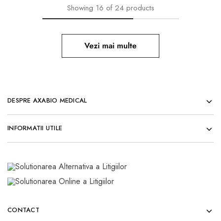
Showing
16
of
24
products
Vezi mai multe
DESPRE AXABIO MEDICAL
INFORMATII UTILE
CONTACT