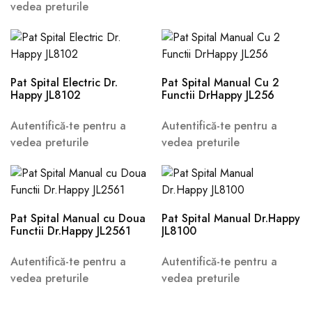
vedea preturile
Pat Spital Electric Dr.
Pat Spital Manual Cu 2
Happy JL8102
Functii DrHappy JL256
Autentifică-te pentru a
Autentifică-te pentru a
vedea preturile
vedea preturile
Pat Spital Manual cu Doua
Pat Spital Manual Dr.Happy
Functii Dr.Happy JL2561
JL8100
Autentifică-te pentru a
Autentifică-te pentru a
vedea preturile
vedea preturile