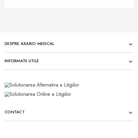
DESPRE AXABIO MEDICAL
INFORMATII UTILE
CONTACT