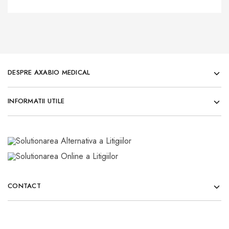
DESPRE AXABIO MEDICAL
INFORMATII UTILE
CONTACT