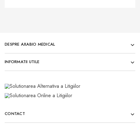
DESPRE AXABIO MEDICAL
INFORMATII UTILE
CONTACT