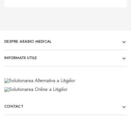
DESPRE AXABIO MEDICAL
INFORMATII UTILE
CONTACT