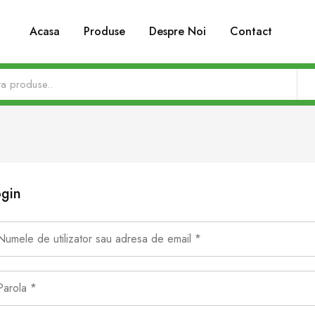
Acasa
Produse
Despre Noi
Contact
gin