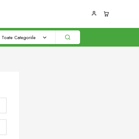
Toate Categoriile