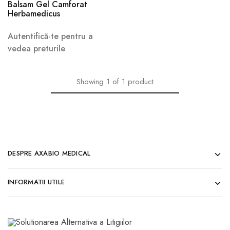
Balsam Gel Camforat
Herbamedicus
Autentifică-te pentru a
vedea preturile
Showing
1
of
1
product
DESPRE AXABIO MEDICAL
INFORMATII UTILE