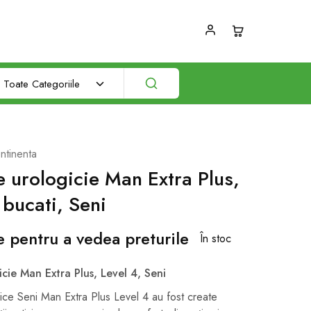
Toate Categoriile
ntinenta
 urologicie Man Extra Plus,
 bucati, Seni
e pentru a vedea preturile
În stoc
cie Man Extra Plus, Level 4, Seni
ce Seni Man Extra Plus Level 4 au fost create