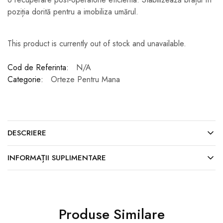
poziția dorită pentru a imobiliza umărul.
This product is currently out of stock and unavailable.
Cod de Referinta:
N/A
Categorie:
Orteze Pentru Mana
DESCRIERE
INFORMAȚII SUPLIMENTARE
Produse Similare