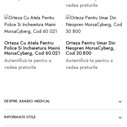
vedea preturile
Orteza Cu Atela Pentru
Orteza Pentru Umar Din
Police Si Incheietura Mainii
Neopren MorsaCyberg,
MorsaCyberg, Cod 60.021
Cod 30.800
Autentifică-te pentru a
Autentifică-te pentru a
vedea preturile
vedea preturile
DESPRE AXABIO MEDICAL
INFORMATII UTILE