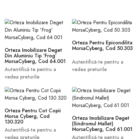
Orteza Pentru Epicondilita
MorsaCyberg, Cod 50.303
Orteza Imobilizare Deget
Din Aluminiu Tip ‘Frog’
MorsaCyberg, Cod 64.001
Autentifică-te pentru a
Autentifică-te pentru a
vedea preturile
vedea preturile
Orteza Pentru Cot Copii
Morsa Cyberg, Cod
Orteza Imobilizare Deget
130.320
(Sindromul Mallet)
MorsaCyberg, Cod 61.001
Autentifică-te pentru a
vedea preturile
Autentifică-te pentru a