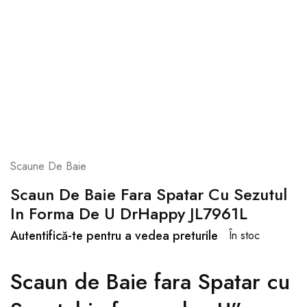
Scaune De Baie
Scaun De Baie Fara Spatar Cu Sezutul
In Forma De U DrHappy JL7961L
Autentifică-te pentru a vedea preturile
În stoc
Scaun de Baie fara Spatar cu