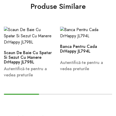
Produse Similare
Banca Pentru Cada
DrHappy JL794L
Scaun De Baie Cu Spatar
Si Sezut Cu Manere
DrHappy JL798L
Autentifică-te pentru a
Autentifică-te pentru a
vedea preturile
vedea preturile