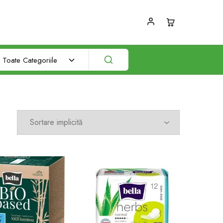
Toate Categoriile